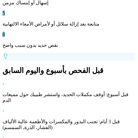
إسهال أو إمساك مزمن
5
متابعة بعد إزالة سلائل أو لأمراض الأمعاء الالتهابية
6
نقص حديد بدون سبب واضح
قبل الفحص بأسبوع واليوم السابق
•
قبل أسبوع: أوقف مكملات الحديد، واستشر طبيبك حول مميعات
الدم
•
قبل 3 أيام: تجنب البذور والمكسرات والأطعمة عالية الألياف
(الفشار، الذرة، السمسم)
•