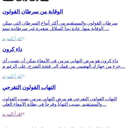
الوقاية من سرطان القولون
سرطان القولون والمستقيم من أكثر أنواع السرطان التي يمكن
الوقاية منها. عادة يبدأ كسلائل صغيرة غير سرطانية تنمو …
اقرأ المزيد
داء كرون
داء كرون هو مرض التهابي مزمن في الأمعاء يمكن أن يصيب أي
جزء من جهازك الهضمي من فمك إلى فتحة الشرج، على الرغم م…
اقرأ المزيد
التهاب القولون التقرحي
التهاب القولون التقرحي هو مرض التهابي مزمن يصيب القولون
والمستقيم. يسبب التهاباً وقرحاً في بطانة الأمعاء الغلي…
اقرأ المزيد