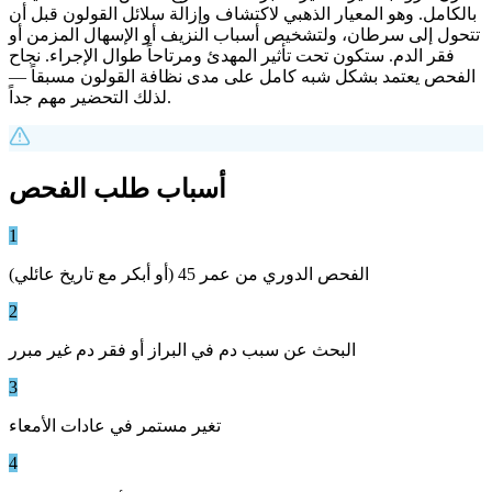
بالكامل. وهو المعيار الذهبي لاكتشاف وإزالة سلائل القولون قبل أن
تتحول إلى سرطان، ولتشخيص أسباب النزيف أو الإسهال المزمن أو
فقر الدم. ستكون تحت تأثير المهدئ ومرتاحاً طوال الإجراء. نجاح
الفحص يعتمد بشكل شبه كامل على مدى نظافة القولون مسبقاً —
لذلك التحضير مهم جداً.
أسباب طلب الفحص
1
الفحص الدوري من عمر 45 (أو أبكر مع تاريخ عائلي)
2
البحث عن سبب دم في البراز أو فقر دم غير مبرر
3
تغير مستمر في عادات الأمعاء
4