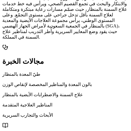
والابتكار والبحث في تجمع القصيم الصحي، ويرأس فيه خط خدمات
علاج السمنة بالمنظار، حيث صمّم مسارات رعاية مبتكرة ومتكاملة
لعلاج السمنة بأقل تدخل جراحي على مستوى التجمّع. وعلى
المستوى الوطني، يرأس مجموعة العلاجات الأيضية والمعدية
بالمنظار في الجمعية السعودية لأمراض الجهاز الهضمي (SGA)،
حيث يقود وضع المعايير السريرية وأُطر التدريب لمناظير علاج
السمنة في المملكة.
مجالات الخبرة
طيّ المعدة بالمنظار
بالون المعدة والمناظير المخصصة لإنقاص الوزن
علاج السمنة والاضطرابات الأيضية بالمنظار
المناظير العلاجية المتقدمة
الأبحاث والتجارب السريرية