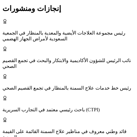
إنجازات ومنشورات
رئيس مجموعة العلاجات الأيضية والمعدية بالمنظار في الجمعية
السعودية لأمراض الجهاز الهضمي
نائب الرئيس للشؤون الأكاديمية والابتكار والبحث في تجمع القصيم
الصحي
رئيس خط خدمات علاج السمنة بالمنظار في تجمع القصيم الصحي
باحث رئيسي معتمد في التجارب السريرية (CTPI)
قائد وطني معروف في مناظير علاج السمنة القائمة على القيمة